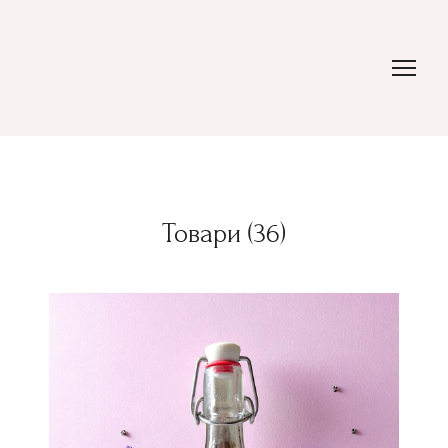
Товари (36)