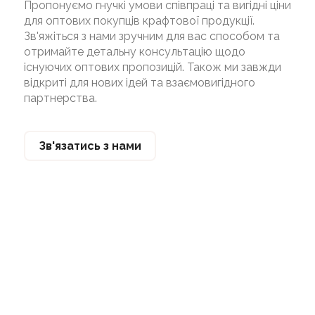
Пропонуємо гнучкі умови співпраці та вигідні ціни
для оптових покупців крафтової продукції.
Зв'яжіться з нами зручним для вас способом та
отримайте детальну консультацію щодо
існуючих оптових пропозицій. Також ми завжди
відкриті для нових ідей та взаємовигідного
партнерства.
Зв'язатись з нами