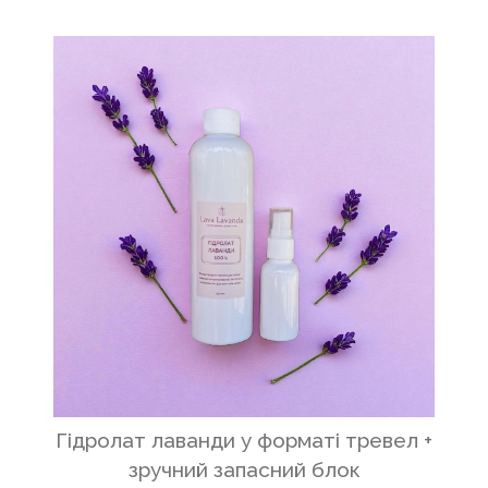
Гідролат лаванди у форматі тревел +
зручний запасний блок