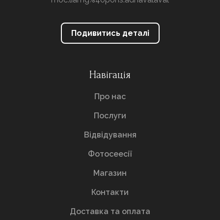
Подивитись деталі
Навігація
Про нас
Послуги
Відвідування
Фотосеесії
Магазин
Контакти
Доставка та оплата