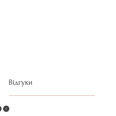
Відгуки
--------------------------------------------------------------------------------------------