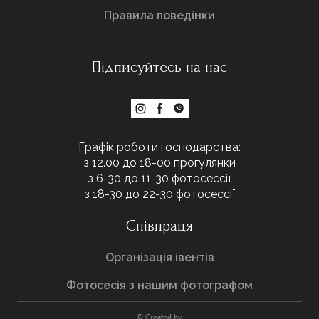
Правила поведінки
Підписуйтесь на нас
Графік роботи господарства:
з 12.00 до 18-00 прогулянки
з 6-30 до 11-30 фотосессії
з 18-30 до 22-30 фотосессії
Співпраця
Організація івентів
Фотосесія з нашим фотографом
© Created by